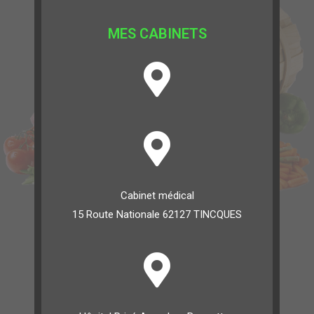
MES CABINETS
Cabinet médical
15 Route Nationale 62127 TINCQUES