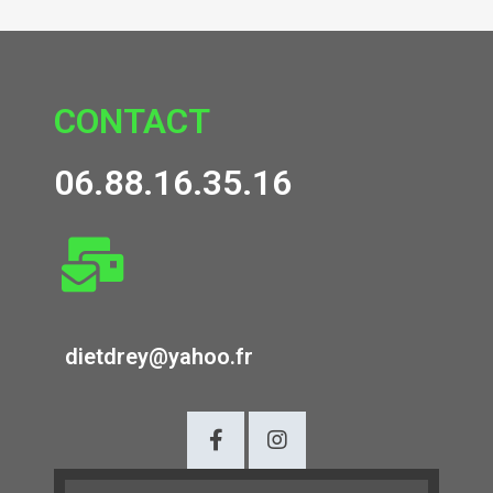
CONTACT
06.88.16.35.16
dietdrey@yahoo.fr