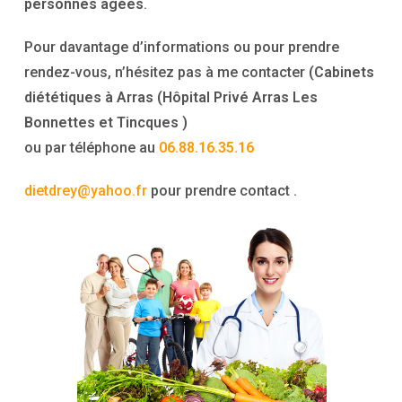
personnes âgées
.
Pour davantage d’informations ou pour prendre
rendez-vous, n’hésitez pas à me contacter
(Cabinets
diététiques à Arras (Hôpital Privé Arras Les
Bonnettes et
Tincques
)
ou par téléphone au
06.88.16.35.16
dietdrey@yahoo.fr
pour prendre contact .