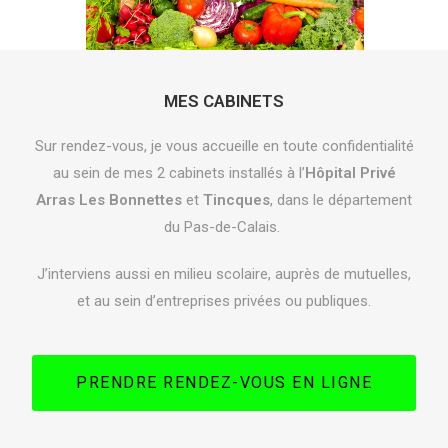
MES CABINETS
Sur rendez-vous, je vous accueille en toute confidentialité
au sein de mes 2 cabinets installés à l’
Hôpital Privé
Arras Les Bonnettes
et
Tincques
, dans le département
du Pas-de-Calais.
J’interviens aussi en milieu scolaire, auprès de mutuelles,
et au sein d’entreprises privées ou publiques.
PRENDRE RENDEZ-VOUS EN LIGNE