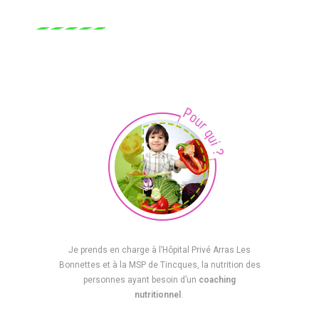
Je prends en charge à l’Hôpital Privé Arras Les
Bonnettes et à la MSP de Tincques, la nutrition des
personnes ayant besoin d’un
coaching
nutritionnel
.