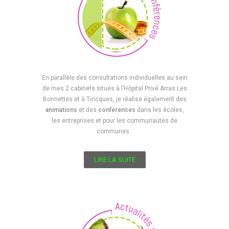
En parallèle des consultations individuelles au sein
de mes 2 cabinets situés à l’Hôpital Privé Arras Les
Bonnettes et à Tincques, je réalise également des
animations
et des
conférences
dans les écoles,
les entreprises et pour les communautés de
communes.
LIRE LA SUITE