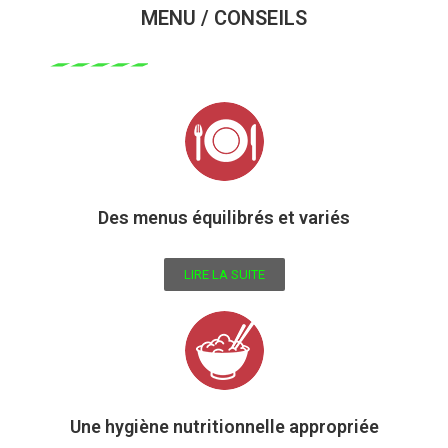
MENU / CONSEILS
Des menus équilibrés et variés
LIRE LA SUITE
Une hygiène nutritionnelle appropriée