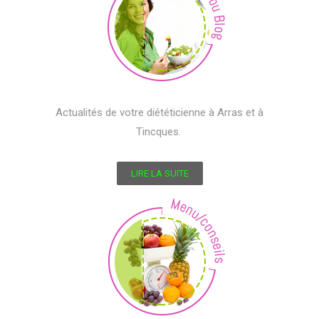
Actualités de votre diététicienne à Arras et à
Tincques.
LIRE LA SUITE