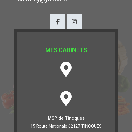
MES CABINETS
MSP de Tincques
15 Route Nationale 62127 TINCQUES