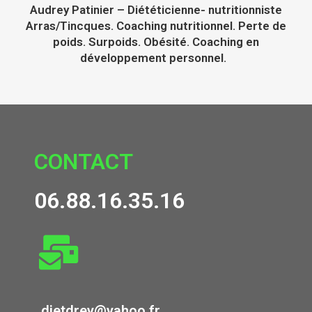
Audrey Patinier – Diététicienne- nutritionniste
Arras/Tincques. Coaching nutritionnel. Perte de
poids. Surpoids. Obésité. Coaching en
développement personnel.
CONTACT
06.88.16.35.16
dietdrey@yahoo.fr