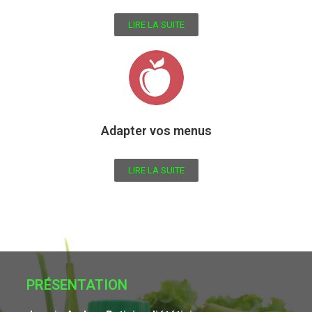
LIRE LA SUITE
Adapter vos menus
LIRE LA SUITE
PRÉSENTATION