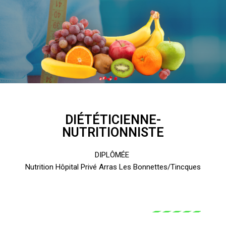
DIÉTÉTICIENNE-
NUTRITIONNISTE
DIPLÔMÉE
Nutrition Hôpital Privé Arras Les Bonnettes/Tincques