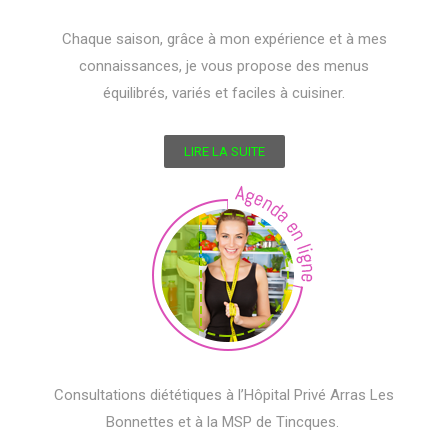
Chaque saison, grâce à mon expérience et à mes
connaissances, je vous propose des menus
équilibrés, variés et faciles à cuisiner.
LIRE LA SUITE
Consultations diététiques à l’Hôpital Privé Arras Les
Bonnettes et à la MSP de Tincques.