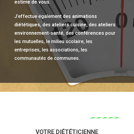
estime de vous
.
J’effectue également des
animations
diététiques
, des
ateliers cuisine
, des
ateliers
environnement-santé
, des
conférences
pour
les mutuelles, le milieu scolaire, les
entreprises, les associations, les
communautés de communes.
VOTRE DIÉTÉTICIENNE